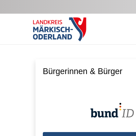
Zum Hauptinhalt springen
Bürgerinnen & Bürger