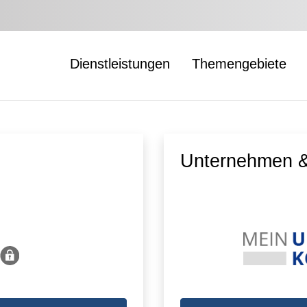
Dienstleistungen
Themengebiete
Unternehmen &