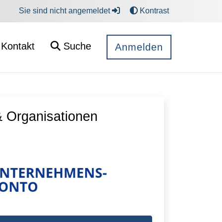
Sie sind nicht angemeldet
Kontrast
Kontakt
Suche
Anmelden
 Organisationen