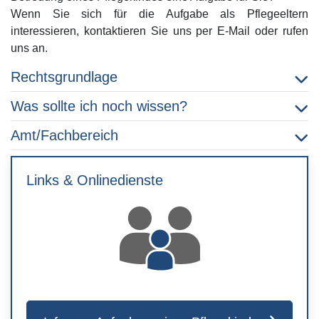
Wenn Sie sich für die Aufgabe als Pflegeeltern
interessieren, kontaktieren Sie uns per E-Mail oder rufen
uns an.
Rechtsgrundlage
Was sollte ich noch wissen?
Amt/Fachbereich
Links & Onlinedienste