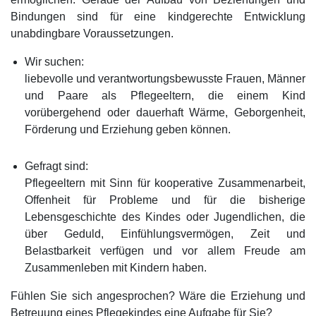
Bindungen sind für eine kindgerechte Entwicklung
unabdingbare Voraussetzungen.
Wir suchen:
liebevolle und verantwortungsbewusste Frauen, Männer
und Paare als Pflegeeltern, die einem Kind
vorübergehend oder dauerhaft Wärme, Geborgenheit,
Förderung und Erziehung geben können.
Gefragt sind:
Pflegeeltern mit Sinn für kooperative Zusammenarbeit,
Offenheit für Probleme und für die bisherige
Lebensgeschichte des Kindes oder Jugendlichen, die
über Geduld, Einfühlungsvermögen, Zeit und
Belastbarkeit verfügen und vor allem Freude am
Zusammenleben mit Kindern haben.
Fühlen Sie sich angesprochen? Wäre die Erziehung und
Betreuung eines Pflegekindes eine Aufgabe für Sie?