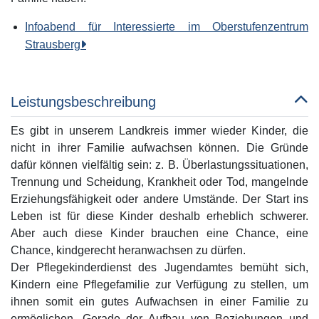
Infoabend für Interessierte im Oberstufenzentrum
Strausberg
Leistungsbeschreibung
Es gibt in unserem Landkreis immer wieder Kinder, die
nicht in ihrer Familie aufwachsen können. Die Gründe
dafür können vielfältig sein: z. B. Überlastungssituationen,
Trennung und Scheidung, Krankheit oder Tod, mangelnde
Erziehungsfähigkeit oder andere Umstände. Der Start ins
Leben ist für diese Kinder deshalb erheblich schwerer.
Aber auch diese Kinder brauchen eine Chance, eine
Chance, kindgerecht heranwachsen zu dürfen.
Der Pflegekinderdienst des Jugendamtes bemüht sich,
Kindern eine Pflegefamilie zur Verfügung zu stellen, um
ihnen somit ein gutes Aufwachsen in einer Familie zu
ermöglichen. Gerade der Aufbau von Beziehungen und