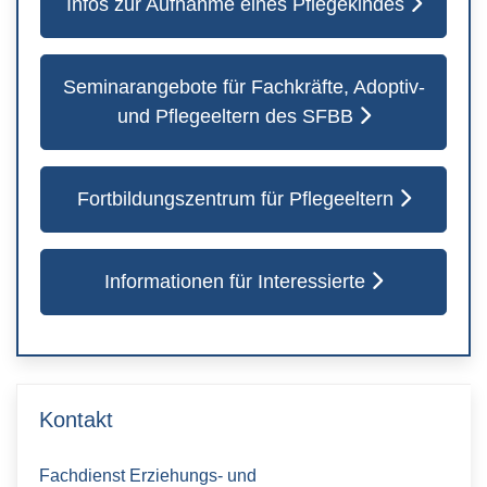
Infos zur Aufnahme eines Pflegekindes
Seminarangebote für Fachkräfte, Adoptiv-
und Pflegeeltern des SFBB
Fortbildungszentrum für Pflegeeltern
Informationen für Interessierte
Kontakt
Fachdienst Erziehungs- und