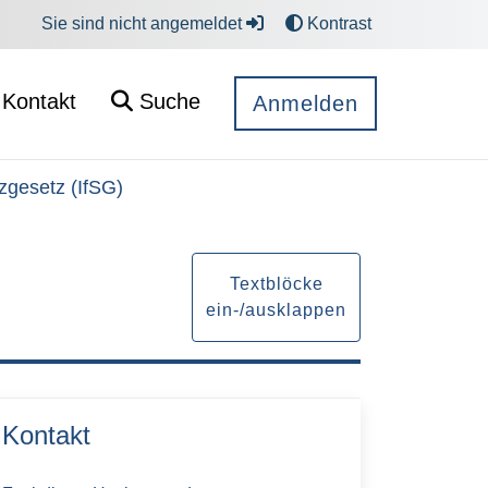
Sie sind nicht angemeldet
Kontrast
Kontakt
Suche
Anmelden
zgesetz (IfSG)
Textblöcke
ein-/ausklappen
Kontakt