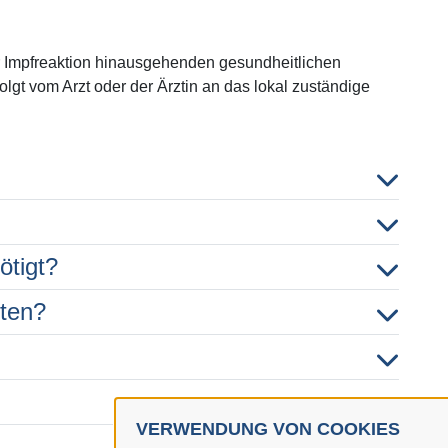
r Impfreaktion hinausgehenden gesundheitlichen
olgt vom Arzt oder der Ärztin an das lokal zuständige
ötigt?
hten?
VERWENDUNG VON COOKIES