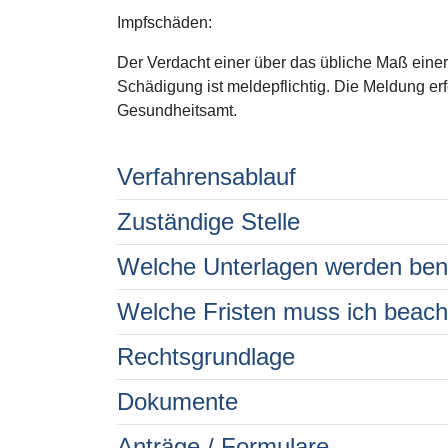
Impfschäden:
Der Verdacht einer über das übliche Maß eine
Schädigung ist meldepflichtig. Die Meldung erf
Gesundheitsamt.
Verfahrensablauf
Zuständige Stelle
Welche Unterlagen werden ben
Welche Fristen muss ich beac
Rechtsgrundlage
Dokumente
Anträge / Formulare