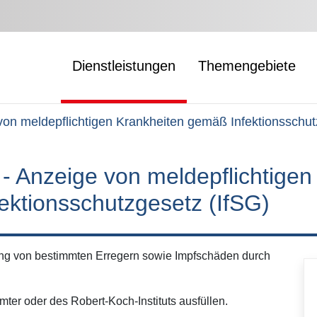
Dienstleistungen
Themengebiete
 von meldepflichtigen Krankheiten gemäß Infektionsschut
 - Anzeige von meldepflichtigen
ektionsschutzgesetz (IfSG)
ung von bestimmten Erregern sowie Impfschäden durch
ter oder des Robert-Koch-Instituts ausfüllen.