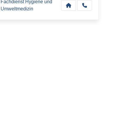
Fachdienst Hygiene und
Umweltmedizin