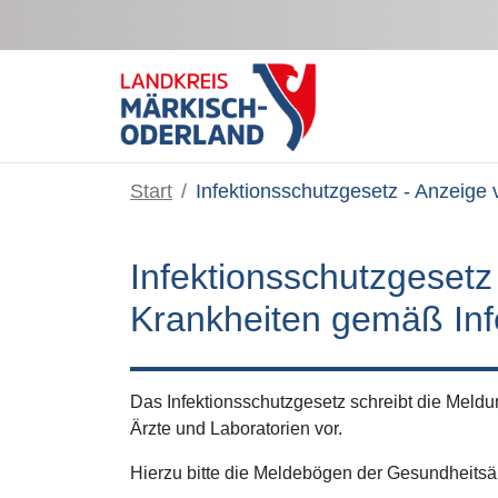
Zum Hauptinhalt springen
Start
Infektionsschutzgesetz - Anzeige
Infektionsschutzgesetz
Krankheiten gemäß Inf
Das Infektionsschutzgesetz schreibt die Meld
Ärzte und Laboratorien vor.
Hierzu bitte die Meldebögen der Gesundheitsäm