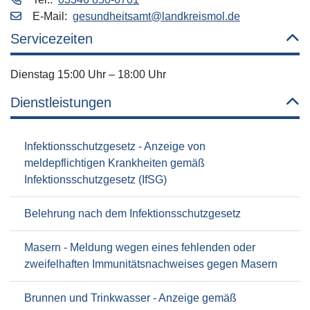
E‑Mail:
gesundheitsamt@landkreismol.de
Servicezeiten
Dienstag 15:00 Uhr – 18:00 Uhr
Dienstleistungen
Infektionsschutzgesetz - Anzeige von
meldepflichtigen Krankheiten gemäß
Infektionsschutzgesetz (IfSG)
Belehrung nach dem Infektionsschutzgesetz
Masern - Meldung wegen eines fehlenden oder
zweifelhaften Immunitätsnachweises gegen Masern
Brunnen und Trinkwasser - Anzeige gemäß