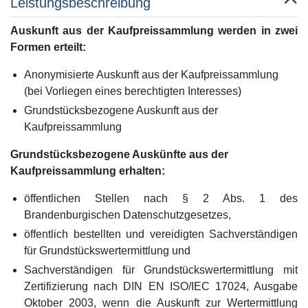
Leistungsbeschreibung
Auskunft aus der Kaufpreissammlung werden in zwei
Formen erteilt:
Anonymisierte Auskunft aus der Kaufpreissammlung
(bei Vorliegen eines berechtigten Interesses)
Grundstücksbezogene Auskunft aus der
Kaufpreissammlung
Grundstücksbezogene Auskünfte aus der
Kaufpreissammlung erhalten:
öffentlichen Stellen nach § 2 Abs. 1 des
Brandenburgischen Datenschutzgesetzes,
öffentlich bestellten und vereidigten Sachverständigen
für Grundstückswertermittlung und
Sachverständigen für Grundstückswertermittlung mit
Zertifizierung nach DIN EN ISO/IEC 17024, Ausgabe
Oktober 2003, wenn die Auskunft zur Wertermittlung