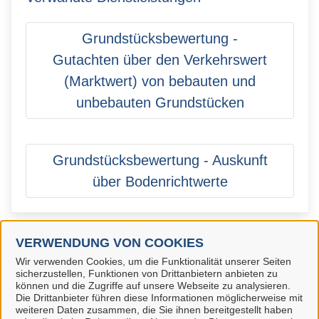
Grundstücksbewertung -
Gutachten über den Verkehrswert
(Marktwert) von bebauten und
unbebauten Grundstücken
Grundstücksbewertung - Auskunft
über Bodenrichtwerte
VERWENDUNG VON COOKIES
Wir verwenden Cookies, um die Funktionalität unserer Seiten
Landkreis Märkisch-Oderland
sicherzustellen, Funktionen von Drittanbietern anbieten zu
können und die Zugriffe auf unsere Webseite zu analysieren.
Alle Rechte vorbehalten
Die Drittanbieter führen diese Informationen möglicherweise mit
weiteren Daten zusammen, die Sie ihnen bereitgestellt haben