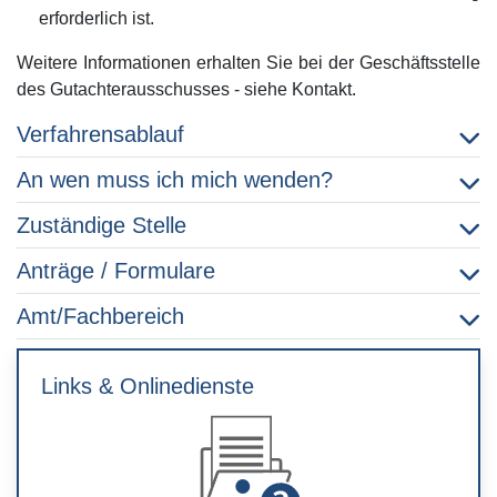
erforderlich ist.
Weitere Informationen erhalten Sie bei der Geschäftsstelle
des Gutachterausschusses - siehe Kontakt.
Verfahrensablauf
An wen muss ich mich wenden?
Zuständige Stelle
Anträge / Formulare
Amt/Fachbereich
Links & Onlinedienste