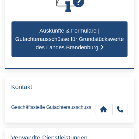
Auskünfte & Formulare |
Gutachterausschüsse für Grundstückswerte
des Landes Brandenburg
Kontakt
Geschäftsstelle Gutachterausschuss
Verwandte Dienstleistungen