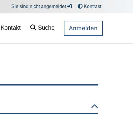
Sie sind nicht angemeldet
Kontrast
Kontakt
Suche
Anmelden