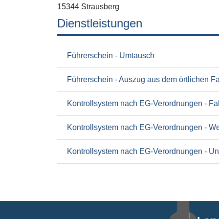
15344 Strausberg
Dienstleistungen
Führerschein - Umtausch
Führerschein - Auszug aus dem örtlichen Fah
Kontrollsystem nach EG-Verordnungen - Fa
Kontrollsystem nach EG-Verordnungen - Wer
Kontrollsystem nach EG-Verordnungen - U