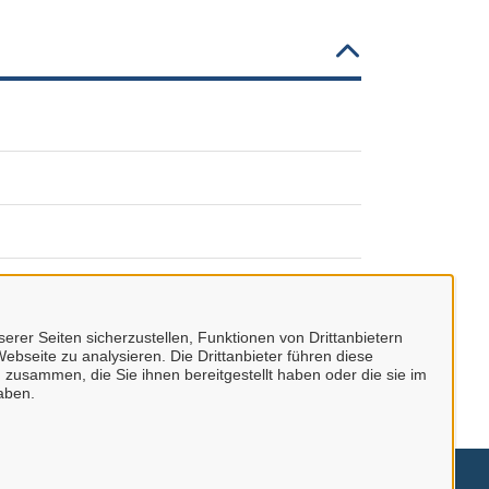
erer Seiten sicherzustellen, Funktionen von Drittanbietern
ebseite zu analysieren. Die Drittanbieter führen diese
 zusammen, die Sie ihnen bereitgestellt haben oder die sie im
aben.