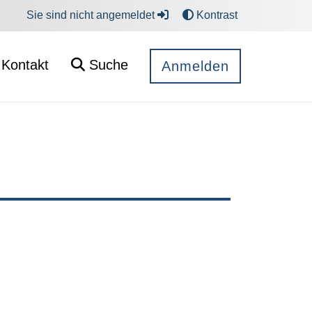
Sie sind nicht angemeldet
Kontrast
Kontakt
Suche
Anmelden